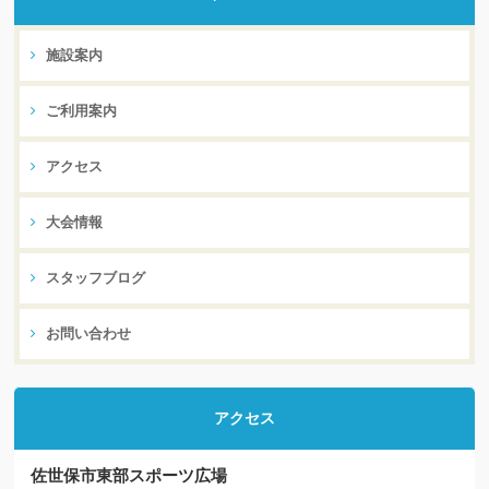
施設案内
ご利用案内
アクセス
大会情報
スタッフブログ
お問い合わせ
アクセス
佐世保市東部スポーツ広場