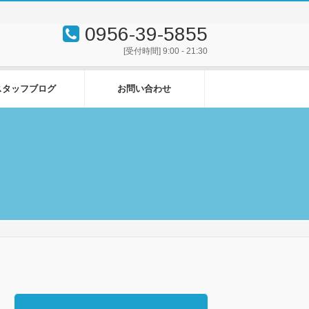
0956-39-5855
[受付時間] 9:00 - 21:30
スタッフブログ
お問い合わせ