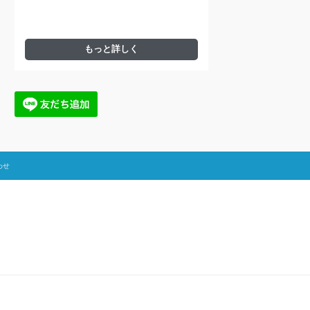
もっと詳しく
わせ