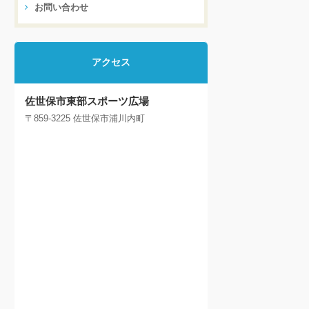
お問い合わせ
アクセス
佐世保市東部スポーツ広場
〒859-3225 佐世保市浦川内町