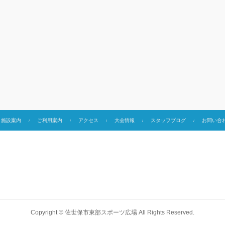
施設案内
ご利用案内
アクセス
大会情報
スタッフブログ
お問い合
Copyright ©
佐世保市東部スポーツ広場
All Rights Reserved.