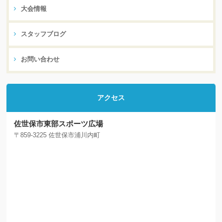
大会情報
スタッフブログ
お問い合わせ
アクセス
佐世保市東部スポーツ広場
〒859-3225 佐世保市浦川内町