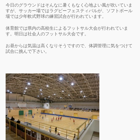
今日のグラウンドはそんなに暑くもなく心地よい風が吹いていま
すが、サッカー場ではラグビーフェスティバルが、ソフトボール
場では少年軟式野球の練習試合が行われています。
体育館では県内の高校生によるフットサル大会が行われていま
す。明日は社会人のフットサル大会です。
お昼からは気温は高くなりそうですので、体調管理に気をつけて
試合に挑んで下さい。