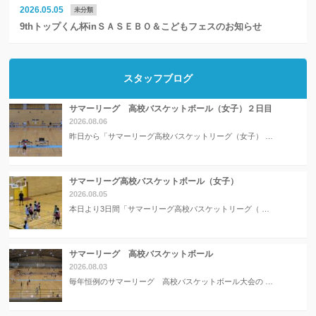
2026.05.05
未分類
9thトップくん杯inＳＡＳＥＢＯ＆こどもフェスのお知らせ
スタッフブログ
サマーリーグ 高校バスケットボール（女子）２日目
2026.08.06
昨日から「サマーリーグ高校バスケットリーグ（女子） …
サマーリーグ高校バスケットボール（女子）
2026.08.05
本日より3日間「サマーリーグ高校バスケットリーグ（ …
サマーリーグ 高校バスケットボール
2026.08.03
毎年恒例のサマーリーグ 高校バスケットボール大会の …