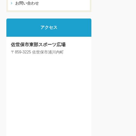
お問い合わせ
アクセス
佐世保市東部スポーツ広場
〒859-3225 佐世保市浦川内町