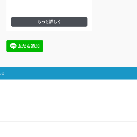
もっと詳しく
わせ