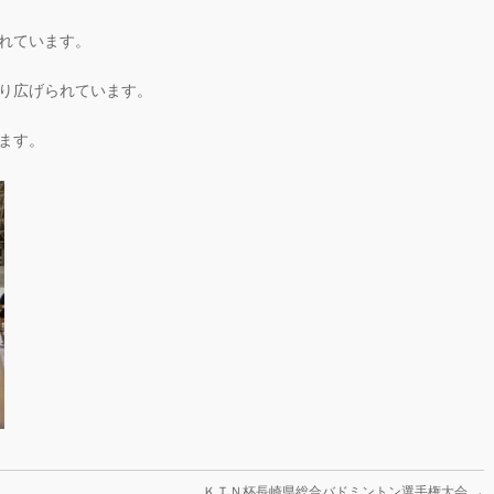
れています。
り広げられています。
ます。
ＫＴＮ杯長崎県総合バドミントン選手権大会
→