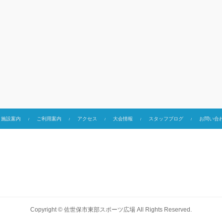
施設案内
ご利用案内
アクセス
大会情報
スタッフブログ
お問い合
Copyright ©
佐世保市東部スポーツ広場
All Rights Reserved.