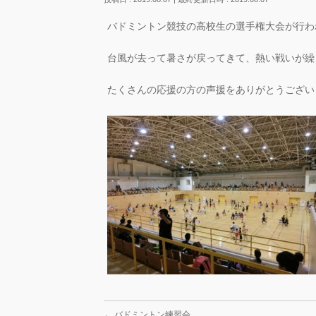
バドミントン競技の高校生の選手権大会が行わ
台風が去って暑さが戻ってきて、熱い戦いが繰
たくさんの応援の方の声援をありがとうござい
←
バドミントン練習会