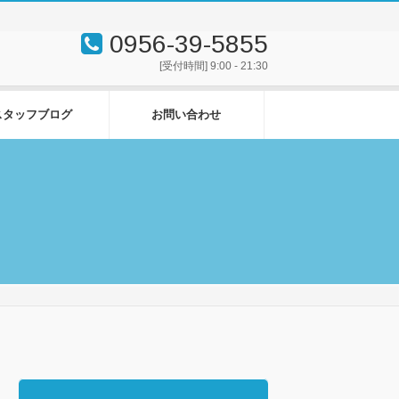
0956-39-5855
[受付時間] 9:00 - 21:30
スタッフブログ
お問い合わせ