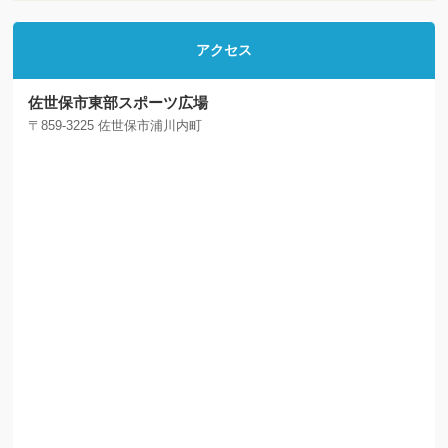
アクセス
佐世保市東部スポーツ広場
〒859-3225 佐世保市浦川内町