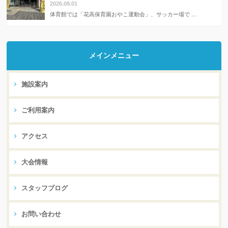
2026.08.01
体育館では「花高保育園おやこ運動会」、サッカー場で …
メインメニュー
施設案内
ご利用案内
アクセス
大会情報
スタッフブログ
お問い合わせ