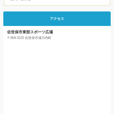
アクセス
佐世保市東部スポーツ広場
〒859-3225 佐世保市浦川内町