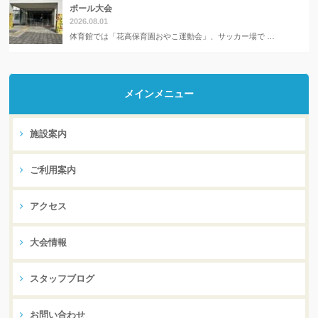
ボール大会
2026.08.01
体育館では「花高保育園おやこ運動会」、サッカー場で …
メインメニュー
施設案内
ご利用案内
アクセス
大会情報
スタッフブログ
お問い合わせ