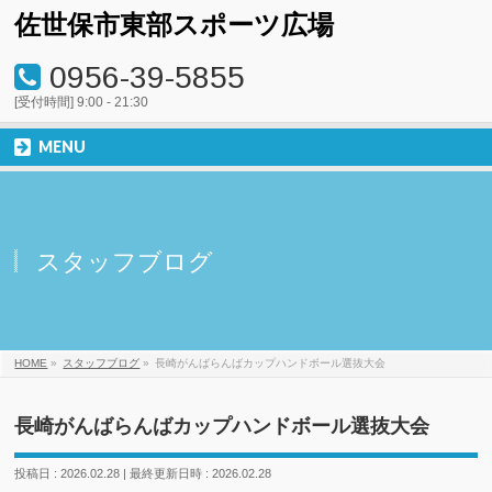
佐世保市東部スポーツ広場
0956-39-5855
[受付時間] 9:00 - 21:30
MENU
スタッフブログ
HOME
»
スタッフブログ
»
長崎がんばらんばカップハンドボール選抜大会
長崎がんばらんばカップハンドボール選抜大会
投稿日 : 2026.02.28
最終更新日時 : 2026.02.28