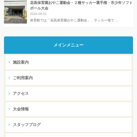
花高保育園おやこ運動会・２種サッカー選手権・市少年ソフト
ボール大会
2026.08.01
体育館では「花高保育園おやこ運動会」、サッカー場で …
メインメニュー
施設案内
ご利用案内
アクセス
大会情報
スタッフブログ