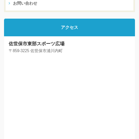
お問い合わせ
アクセス
佐世保市東部スポーツ広場
〒859-3225 佐世保市浦川内町