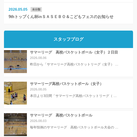
2026.05.05
未分類
9thトップくん杯inＳＡＳＥＢＯ＆こどもフェスのお知らせ
スタッフブログ
サマーリーグ 高校バスケットボール（女子）２日目
2026.08.06
昨日から「サマーリーグ高校バスケットリーグ（女子） …
サマーリーグ高校バスケットボール（女子）
2026.08.05
本日より3日間「サマーリーグ高校バスケットリーグ（ …
サマーリーグ 高校バスケットボール
2026.08.03
毎年恒例のサマーリーグ 高校バスケットボール大会の …