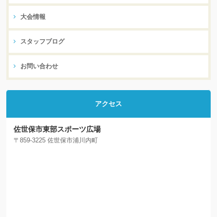
大会情報
スタッフブログ
お問い合わせ
アクセス
佐世保市東部スポーツ広場
〒859-3225 佐世保市浦川内町