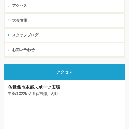
アクセス
大会情報
スタッフブログ
お問い合わせ
アクセス
佐世保市東部スポーツ広場
〒859-3225 佐世保市浦川内町