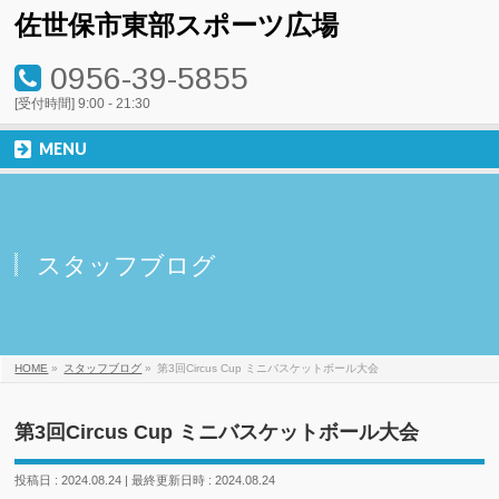
佐世保市東部スポーツ広場
0956-39-5855
[受付時間] 9:00 - 21:30
MENU
スタッフブログ
HOME
»
スタッフブログ
»
第3回Circus Cup ミニバスケットボール大会
第3回Circus Cup ミニバスケットボール大会
投稿日 : 2024.08.24
最終更新日時 : 2024.08.24