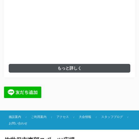
もっと詳しく
施設案内
ご利用案内
アクセス
大会情報
スタッフブログ
お問い合わせ