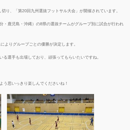
し切り、「第20回九州選抜フットサル大会」が開催されています。
分・鹿児島・沖縄）の8県の選抜チームがグループ別に試合が行われ
ムによりグループごとの優勝が決定します。
いる選手も出場しており、頑張ってもらいたいですね。
よう思いっきり楽しんでくださいね！