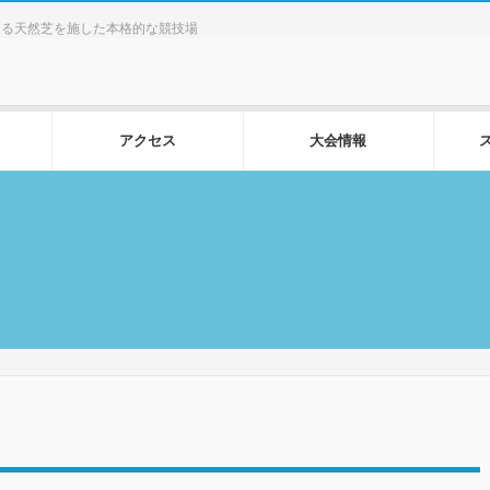
する天然芝を施した本格的な競技場
アクセス
大会情報