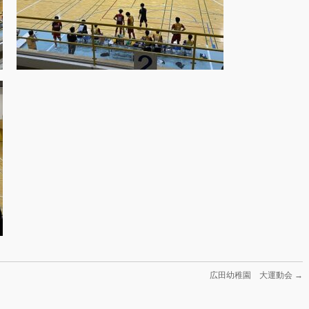
広田幼稚園 大運動会
→