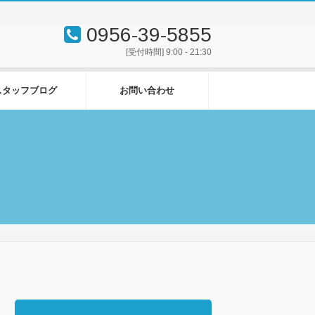
0956-39-5855
[受付時間] 9:00 - 21:30
スタッフブログ
お問い合わせ