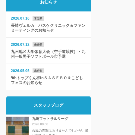
お知らせ
2026.07.16
未分類
長崎ヴェルカ バスケクリニック＆ファン
ミーティングのお知らせ
2026.07.12
未分類
九州地区大学体育大会（空手道競技）・九
州一般男子ソフトボール市予選
2026.05.05
未分類
9thトップくん杯inＳＡＳＥＢＯ＆こども
フェスのお知らせ
スタッフブログ
九州フットサルリーグ
2026.08.08
台風の直撃はありませんでしたが、曇