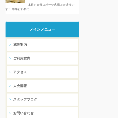
本日も東部スポーツ広場は大盛況で
す！ 毎年行われて …
メインメニュー
施設案内
ご利用案内
アクセス
大会情報
スタッフブログ
お問い合わせ