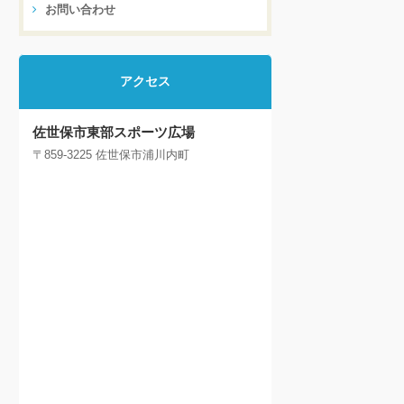
お問い合わせ
アクセス
佐世保市東部スポーツ広場
〒859-3225 佐世保市浦川内町