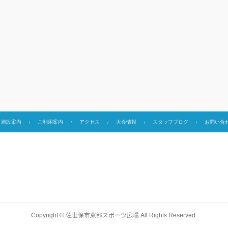
施設案内
ご利用案内
アクセス
大会情報
スタッフブログ
お問い合
Copyright ©
佐世保市東部スポーツ広場
All Rights Reserved.