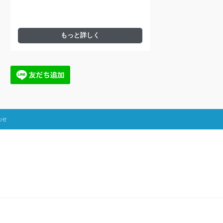
もっと詳しく
わせ