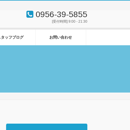
0956-39-5855
[受付時間] 9:00 - 21:30
スタッフブログ
お問い合わせ