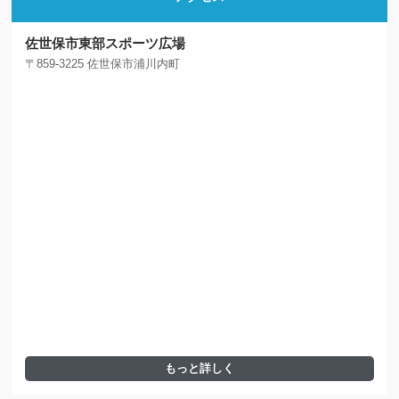
佐世保市東部スポーツ広場
〒859-3225 佐世保市浦川内町
もっと詳しく