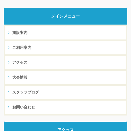
メインメニュー
施設案内
ご利用案内
アクセス
大会情報
スタッフブログ
お問い合わせ
アクセス