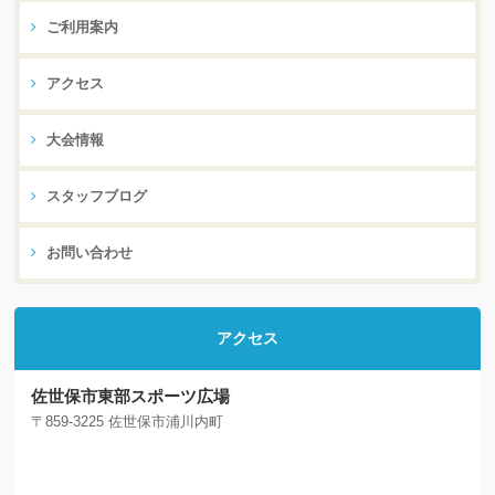
ご利用案内
アクセス
大会情報
スタッフブログ
お問い合わせ
アクセス
佐世保市東部スポーツ広場
〒859-3225 佐世保市浦川内町