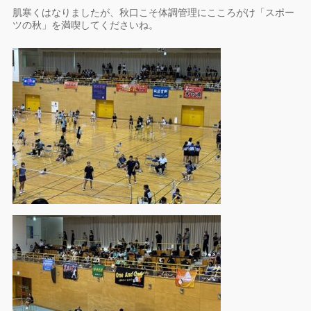
肌寒くはなりましたが、秋口こそ体調管理にこころがけ「スポー
ツの秋」を満喫してくださいね。