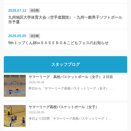
2026.07.12
未分類
九州地区大学体育大会（空手道競技）・九州一般男子ソフトボール
市予選
2026.05.05
未分類
9thトップくん杯inＳＡＳＥＢＯ＆こどもフェスのお知らせ
スタッフブログ
サマーリーグ 高校バスケットボール（女子）２日目
2026.08.06
昨日から「サマーリーグ高校バスケットリーグ（女子） …
サマーリーグ高校バスケットボール（女子）
2026.08.05
本日より3日間「サマーリーグ高校バスケットリーグ（ …