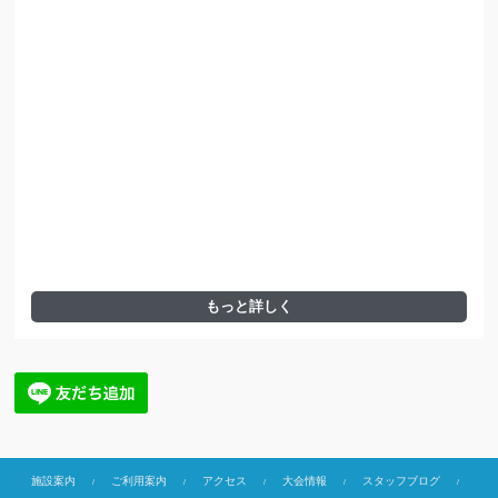
もっと詳しく
施設案内
ご利用案内
アクセス
大会情報
スタッフブログ