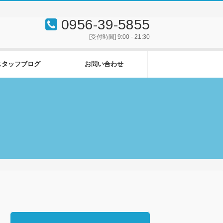
0956-39-5855
[受付時間] 9:00 - 21:30
スタッフブログ
お問い合わせ