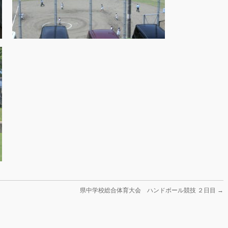
県中学校総合体育大会 ハンドボール競技 ２日目
→