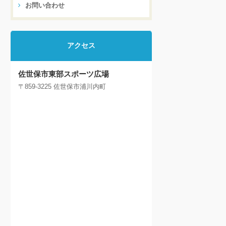
お問い合わせ
アクセス
佐世保市東部スポーツ広場
〒859-3225 佐世保市浦川内町