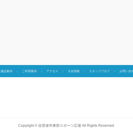
施設案内
ご利用案内
アクセス
大会情報
スタッフブログ
お問い合
Copyright ©
佐世保市東部スポーツ広場
All Rights Reserved.