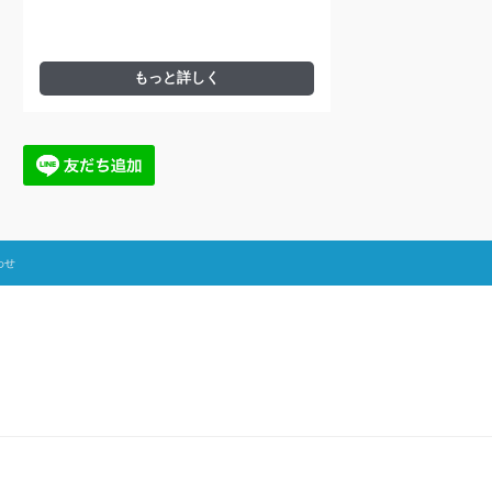
もっと詳しく
わせ