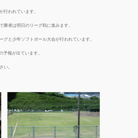
が行われています。
で勝者は明日のリーグ戦に進みます。
ーグと少年ソフトボール大会が行われています。
の予報が出ています。
さい。