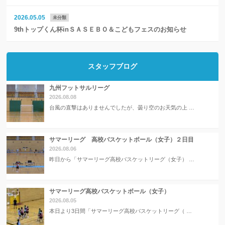
2026.05.05
未分類
9thトップくん杯inＳＡＳＥＢＯ＆こどもフェスのお知らせ
スタッフブログ
九州フットサルリーグ
2026.08.08
台風の直撃はありませんでしたが、曇り空のお天気の上 …
サマーリーグ 高校バスケットボール（女子）２日目
2026.08.06
昨日から「サマーリーグ高校バスケットリーグ（女子） …
サマーリーグ高校バスケットボール（女子）
2026.08.05
本日より3日間「サマーリーグ高校バスケットリーグ（ …