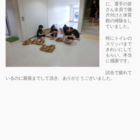
に、選手の皆
さん全員で後
片付けと体育
館の掃除をし
ていました。
特にトイレの
スリッパまで
きれいにして
もらい、本当
に感謝です。
試合で疲れて
いるのに最後までして頂き、ありがとうございました。