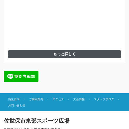
もっと詳しく
施設案内
ご利用案内
アクセス
大会情報
スタッフブログ
お問い合わせ
佐世保市東部スポーツ広場