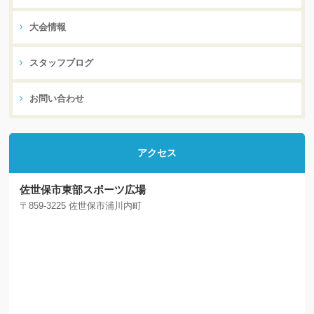
大会情報
スタッフブログ
お問い合わせ
アクセス
佐世保市東部スポーツ広場
〒859-3225 佐世保市浦川内町