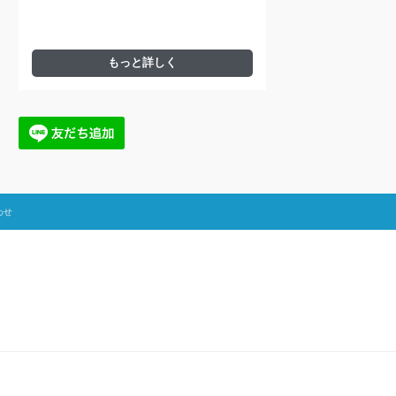
もっと詳しく
わせ