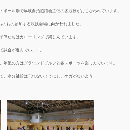
トボール場で早岐自治協議会主催の各競技がおこなわれています。
後おのおの参加する競技会場に向かわれました。
子供たちはカローリングで楽しんでいます。
て試合が進んでいます。
、年配の方はグラウンドゴルフと各スポーツを楽しんでいます。
て、水分補給は忘れないようにし、ケガがないよう