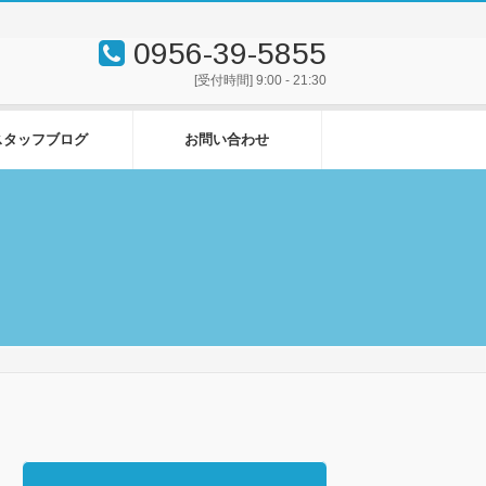
0956-39-5855
[受付時間] 9:00 - 21:30
スタッフブログ
お問い合わせ