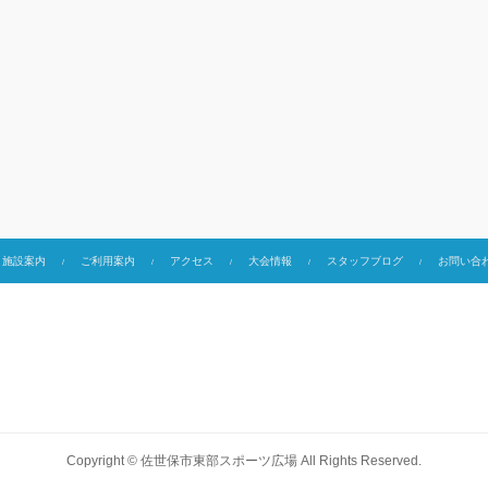
施設案内
ご利用案内
アクセス
大会情報
スタッフブログ
お問い合
Copyright ©
佐世保市東部スポーツ広場
All Rights Reserved.