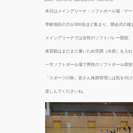
本日はメインアリーナ・ソフトボール場・ゲー
早岐地区の方が300名ほど集まり、開会式の
メインアリーナでは女性のソフトバレー競技、
体育館はまだまだ暑いため空調（冷房）を入れ
一方ソフトボール場で男性のソフトボール競技
「スポーツの秋」皆さん体調管理には気を付け
楽しんでくださいね。