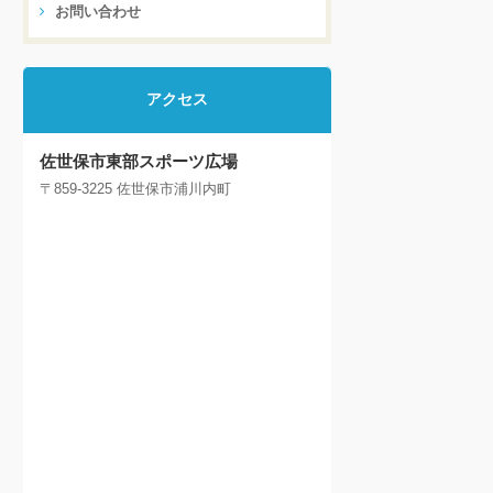
お問い合わせ
アクセス
佐世保市東部スポーツ広場
〒859-3225 佐世保市浦川内町