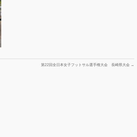
第22回全日本女子フットサル選手権大会 長崎県大会
→