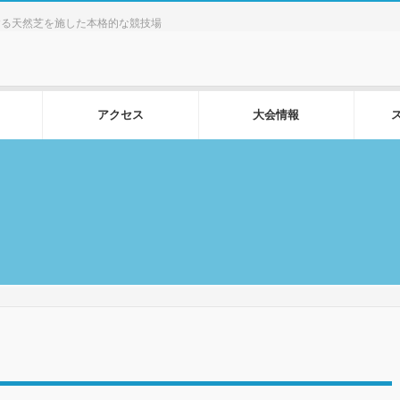
する天然芝を施した本格的な競技場
アクセス
大会情報