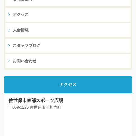
アクセス
大会情報
スタッフブログ
お問い合わせ
アクセス
佐世保市東部スポーツ広場
〒859-3225 佐世保市浦川内町