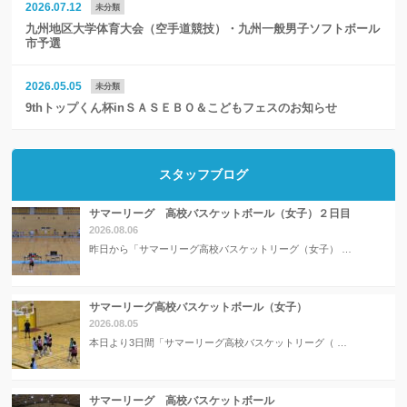
2026.07.12
未分類
九州地区大学体育大会（空手道競技）・九州一般男子ソフトボール
市予選
2026.05.05
未分類
9thトップくん杯inＳＡＳＥＢＯ＆こどもフェスのお知らせ
スタッフブログ
サマーリーグ 高校バスケットボール（女子）２日目
2026.08.06
昨日から「サマーリーグ高校バスケットリーグ（女子） …
サマーリーグ高校バスケットボール（女子）
2026.08.05
本日より3日間「サマーリーグ高校バスケットリーグ（ …
サマーリーグ 高校バスケットボール