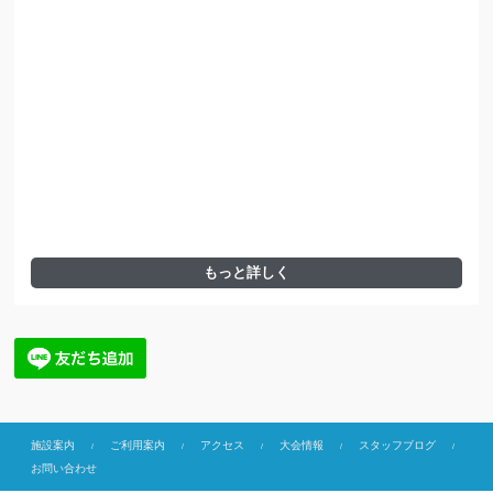
もっと詳しく
施設案内
ご利用案内
アクセス
大会情報
スタッフブログ
お問い合わせ