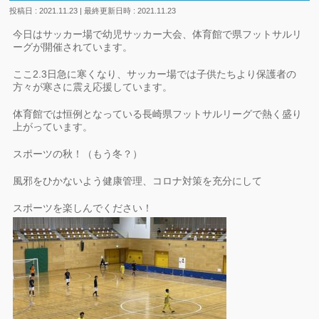
投稿日 : 2021.11.23
最終更新日時 : 2021.11.23
今日はサッカー場で幼児サッカー大会、体育館で県フットサルリ
ーグが開催されています。
ここ2.3日急に寒くなり、サッカー場では子供たちより保護者の
方々が寒さに震え応援しています。
体育館では恒例となっている長崎県フットサルリーグで熱く盛り
上がっています。
スポーツの秋！（もう冬？）
風邪をひかないよう健康管理、コロナ対策を充分にして
スポーツを楽しんでください！