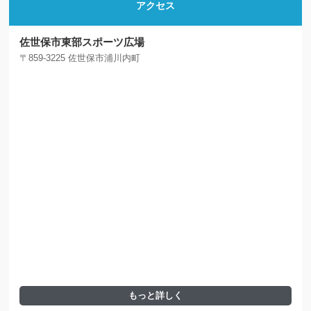
アクセス
佐世保市東部スポーツ広場
〒859-3225 佐世保市浦川内町
もっと詳しく