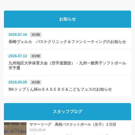
お知らせ
2026.07.16
未分類
長崎ヴェルカ バスケクリニック＆ファンミーティングのお知らせ
2026.07.12
未分類
九州地区大学体育大会（空手道競技）・九州一般男子ソフトボール
市予選
2026.05.05
未分類
9thトップくん杯inＳＡＳＥＢＯ＆こどもフェスのお知らせ
スタッフブログ
サマーリーグ 高校バスケットボール（女子）２日目
2026.08.06