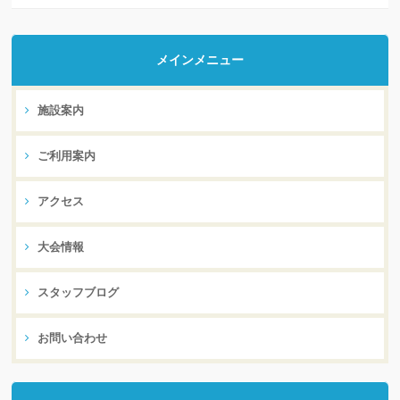
メインメニュー
施設案内
ご利用案内
アクセス
大会情報
スタッフブログ
お問い合わせ