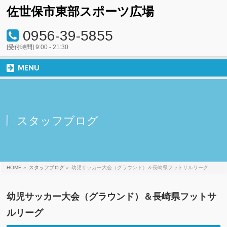
佐世保市東部スポーツ広場
0956-39-5855
[受付時間] 9:00 - 21:30
MENU
スタッフブログ
HOME
»
スタッフブログ
»
幼児サッカー大会（グラウンド）＆長崎県フットサルリーグ
幼児サッカー大会（グラウンド）＆長崎県フットサ
ルリーグ