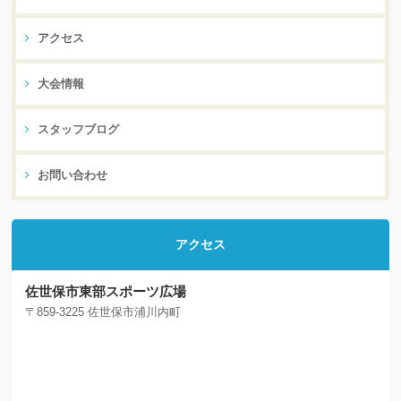
アクセス
大会情報
スタッフブログ
お問い合わせ
アクセス
佐世保市東部スポーツ広場
〒859-3225 佐世保市浦川内町