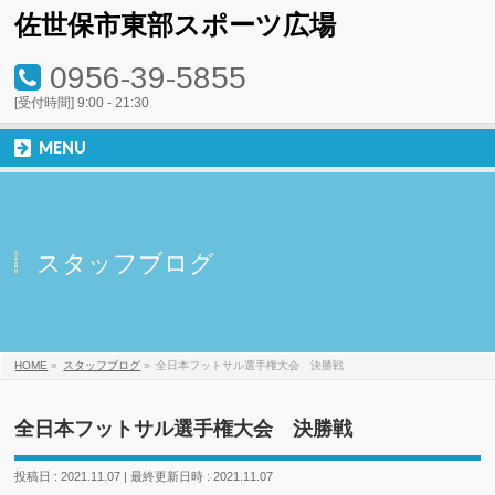
佐世保市東部スポーツ広場
0956-39-5855
[受付時間] 9:00 - 21:30
MENU
スタッフブログ
HOME
»
スタッフブログ
»
全日本フットサル選手権大会 決勝戦
全日本フットサル選手権大会 決勝戦
投稿日 : 2021.11.07
最終更新日時 : 2021.11.07