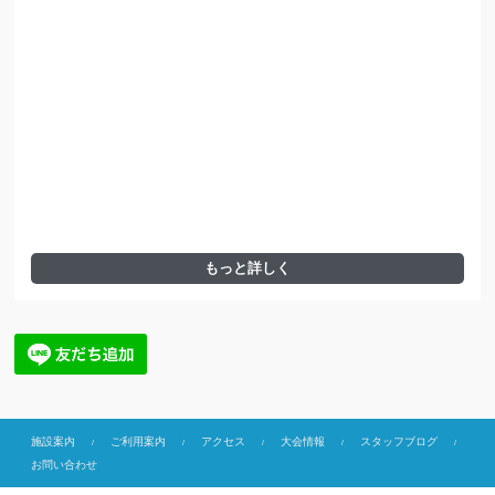
もっと詳しく
施設案内
ご利用案内
アクセス
大会情報
スタッフブログ
お問い合わせ