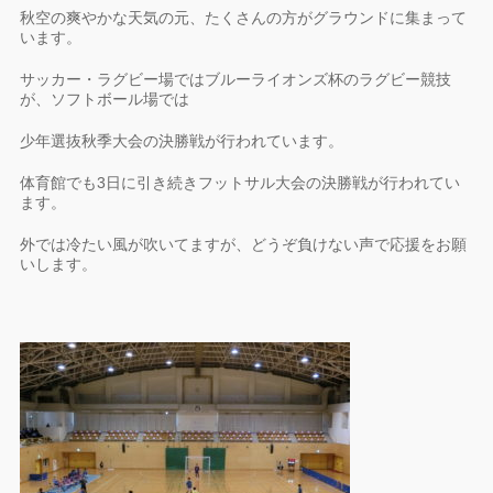
秋空の爽やかな天気の元、たくさんの方がグラウンドに集まって
います。
サッカー・ラグビー場ではブルーライオンズ杯のラグビー競技
が、ソフトボール場では
少年選抜秋季大会の決勝戦が行われています。
体育館でも3日に引き続きフットサル大会の決勝戦が行われてい
ます。
外では冷たい風が吹いてますが、どうぞ負けない声で応援をお願
いします。