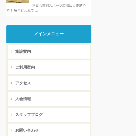
本日も東部スポーツ広場は大盛況で
す！ 毎年行われて …
メインメニュー
施設案内
ご利用案内
アクセス
大会情報
スタッフブログ
お問い合わせ