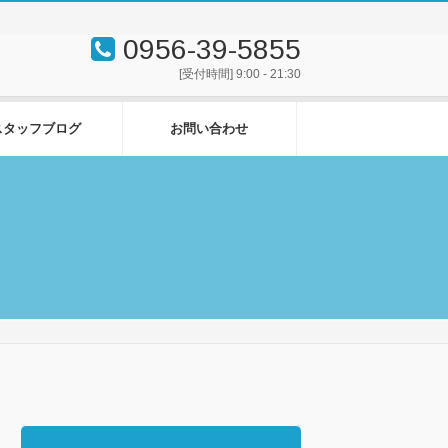
0956-39-5855
[受付時間] 9:00 - 21:30
スタッフブログ
お問い合わせ