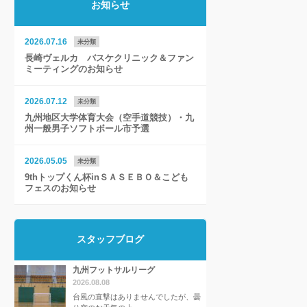
お知らせ
2026.07.16
未分類
長崎ヴェルカ バスケクリニック＆ファン
ミーティングのお知らせ
2026.07.12
未分類
九州地区大学体育大会（空手道競技）・九
州一般男子ソフトボール市予選
2026.05.05
未分類
9thトップくん杯inＳＡＳＥＢＯ＆こども
フェスのお知らせ
スタッフブログ
九州フットサルリーグ
2026.08.08
台風の直撃はありませんでしたが、曇