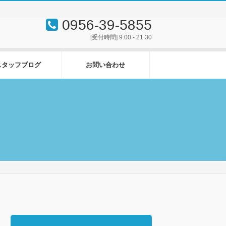
0956-39-5855
[受付時間] 9:00 - 21:30
スタッフブログ
お問い合わせ