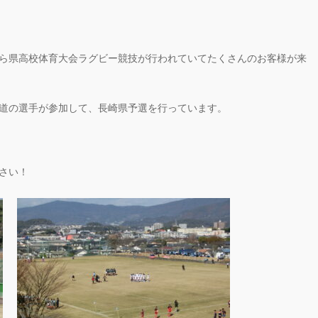
ら県高校体育大会ラグビー競技が行われていてたくさんのお客様が来
道の選手が参加して、長崎県予選を行っています。
さい！