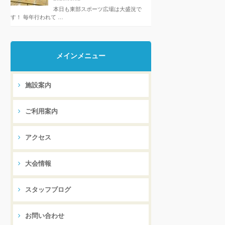
本日も東部スポーツ広場は大盛況で
す！ 毎年行われて …
メインメニュー
施設案内
ご利用案内
アクセス
大会情報
スタッフブログ
お問い合わせ