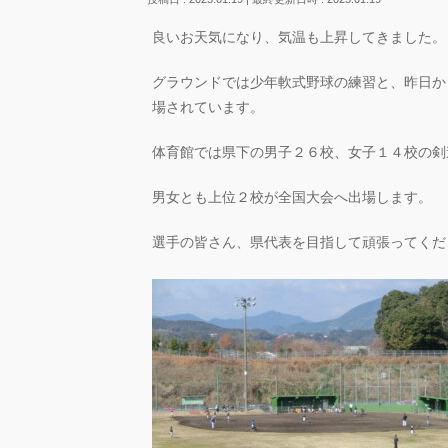
良いお天気になり、気温も上昇してきました。
グラウンドでは少年軟式野球の練習と、昨日か
場されています。
体育館では県下の男子２６校、女子１４校の剣
男女とも上位２校が全国大会へ出場します。
選手の皆さん、県代表を目指して頑張ってくだ