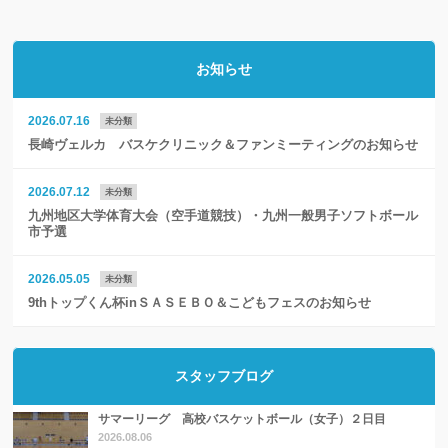
お知らせ
2026.07.16
未分類
長崎ヴェルカ バスケクリニック＆ファンミーティングのお知らせ
2026.07.12
未分類
九州地区大学体育大会（空手道競技）・九州一般男子ソフトボール
市予選
2026.05.05
未分類
9thトップくん杯inＳＡＳＥＢＯ＆こどもフェスのお知らせ
スタッフブログ
サマーリーグ 高校バスケットボール（女子）２日目
2026.08.06