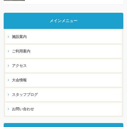
メインメニュー
施設案内
ご利用案内
アクセス
大会情報
スタッフブログ
お問い合わせ