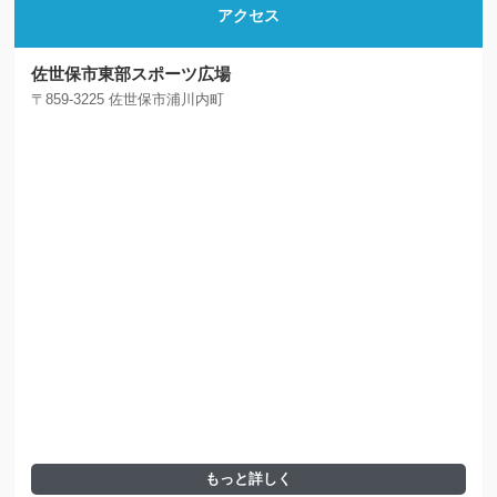
アクセス
佐世保市東部スポーツ広場
〒859-3225 佐世保市浦川内町
もっと詳しく