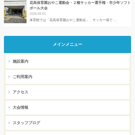
花高保育園おやこ運動会・２種サッカー選手権・市少年ソフト
ボール大会
2026.08.01
体育館では「花高保育園おやこ運動会」、サッカー場で …
メインメニュー
施設案内
ご利用案内
アクセス
大会情報
スタッフブログ