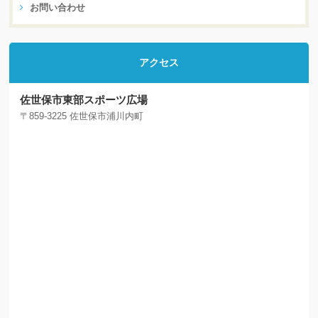
お問い合わせ
アクセス
佐世保市東部スポーツ広場
〒859-3225 佐世保市浦川内町