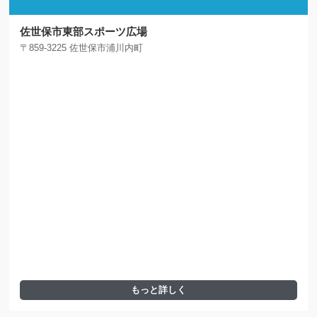
佐世保市東部スポーツ広場
〒859-3225 佐世保市浦川内町
もっと詳しく