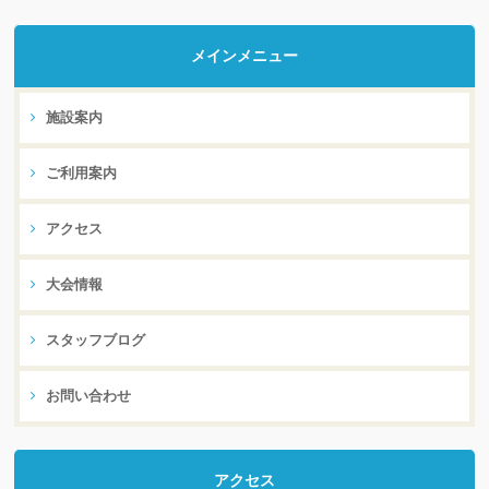
メインメニュー
施設案内
ご利用案内
アクセス
大会情報
スタッフブログ
お問い合わせ
アクセス