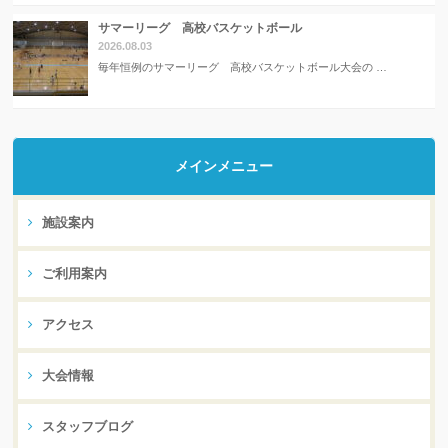
サマーリーグ 高校バスケットボール
2026.08.03
毎年恒例のサマーリーグ 高校バスケットボール大会の …
メインメニュー
施設案内
ご利用案内
アクセス
大会情報
スタッフブログ