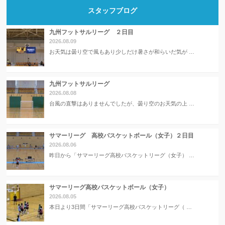
スタッフブログ
九州フットサルリーグ ２日目
2026.08.09
お天気は曇り空で風もあり少しだけ暑さが和らいだ気が …
九州フットサルリーグ
2026.08.08
台風の直撃はありませんでしたが、曇り空のお天気の上 …
サマーリーグ 高校バスケットボール（女子）２日目
2026.08.06
昨日から「サマーリーグ高校バスケットリーグ（女子） …
サマーリーグ高校バスケットボール（女子）
2026.08.05
本日より3日間「サマーリーグ高校バスケットリーグ（ …