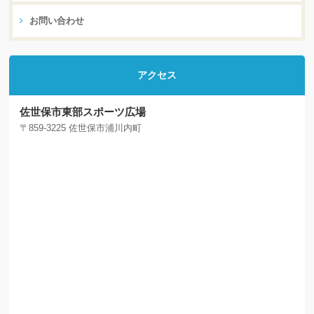
お問い合わせ
アクセス
佐世保市東部スポーツ広場
〒859-3225 佐世保市浦川内町