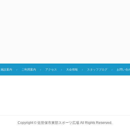
施設案内
ご利用案内
アクセス
大会情報
スタッフブログ
お問い合
Copyright ©
佐世保市東部スポーツ広場
All Rights Reserved.