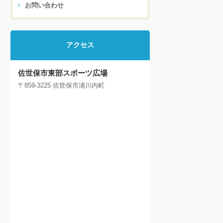
お問い合わせ
アクセス
佐世保市東部スポーツ広場
〒859-3225 佐世保市浦川内町