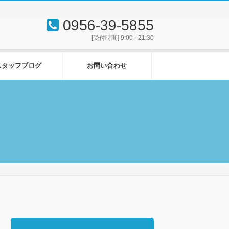
0956-39-5855
[受付時間] 9:00 - 21:30
スタッフブログ
お問い合わせ