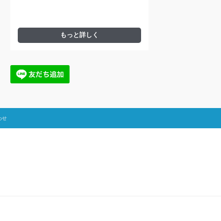
もっと詳しく
わせ