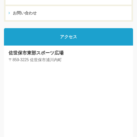
お問い合わせ
アクセス
佐世保市東部スポーツ広場
〒859-3225 佐世保市浦川内町