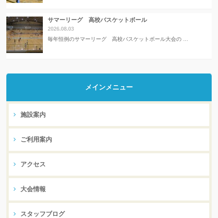
サマーリーグ 高校バスケットボール
2026.08.03
毎年恒例のサマーリーグ 高校バスケットボール大会の …
メインメニュー
施設案内
ご利用案内
アクセス
大会情報
スタッフブログ