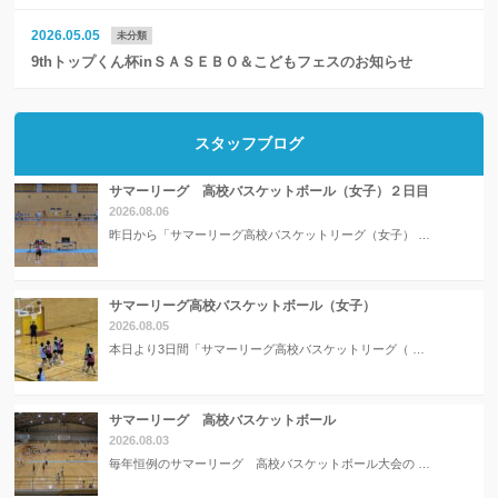
2026.05.05
未分類
9thトップくん杯inＳＡＳＥＢＯ＆こどもフェスのお知らせ
スタッフブログ
サマーリーグ 高校バスケットボール（女子）２日目
2026.08.06
昨日から「サマーリーグ高校バスケットリーグ（女子） …
サマーリーグ高校バスケットボール（女子）
2026.08.05
本日より3日間「サマーリーグ高校バスケットリーグ（ …
サマーリーグ 高校バスケットボール
2026.08.03
毎年恒例のサマーリーグ 高校バスケットボール大会の …