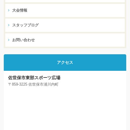
大会情報
スタッフブログ
お問い合わせ
アクセス
佐世保市東部スポーツ広場
〒859-3225 佐世保市浦川内町