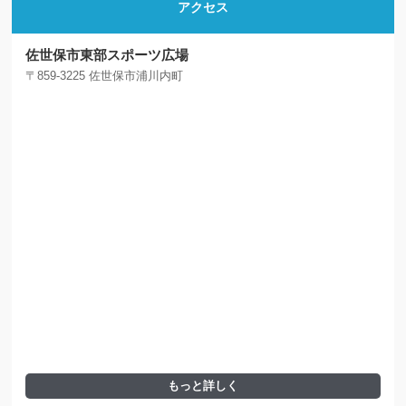
アクセス
佐世保市東部スポーツ広場
〒859-3225 佐世保市浦川内町
もっと詳しく