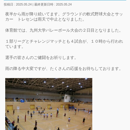
投稿日 : 2025.05.24
最終更新日時 : 2025.05.24
夜半から雨が降り続いてます。グラウンドの軟式野球大会とサッ
カー トレセンは雨天で中止となりました。
体育館では、九州大学バレーボール大会の２日目となりました。
１部リーグとチャレンジマッチとも４試合が、１０時から行われ
ています。
選手の皆さんのご健闘をお祈りします。
雨の降る中大変ですが、たくさんの応援をお待ちしております。