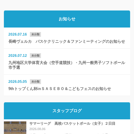
お知らせ
2026.07.16
未分類
長崎ヴェルカ バスケクリニック＆ファンミーティングのお知らせ
2026.07.12
未分類
九州地区大学体育大会（空手道競技）・九州一般男子ソフトボール
市予選
2026.05.05
未分類
9thトップくん杯inＳＡＳＥＢＯ＆こどもフェスのお知らせ
スタッフブログ
サマーリーグ 高校バスケットボール（女子）２日目
2026.08.06