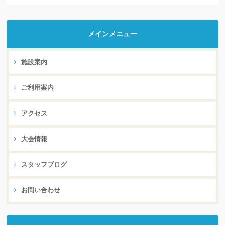
メインメニュー
施設案内
ご利用案内
アクセス
大会情報
スタッフブログ
お問い合わせ