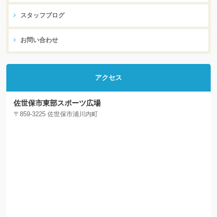
スタッフブログ
お問い合わせ
アクセス
佐世保市東部スポーツ広場
〒859-3225 佐世保市浦川内町