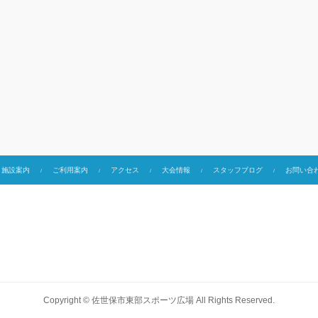
施設案内
ご利用案内
アクセス
大会情報
スタッフブログ
お問い合
Copyright ©
佐世保市東部スポーツ広場
All Rights Reserved.