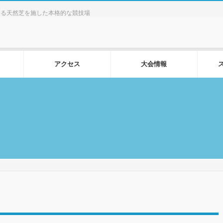
する天然芝を施した本格的な競技場
アクセス
大会情報