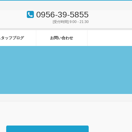
0956-39-5855
[受付時間] 9:00 - 21:30
スタッフブログ
お問い合わせ