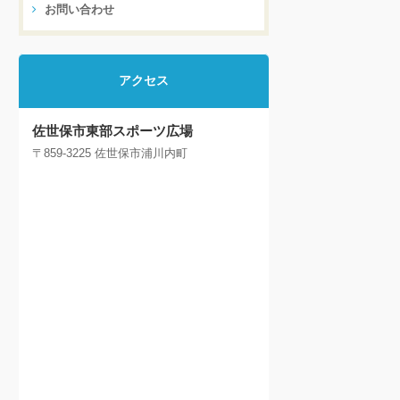
お問い合わせ
アクセス
佐世保市東部スポーツ広場
〒859-3225 佐世保市浦川内町