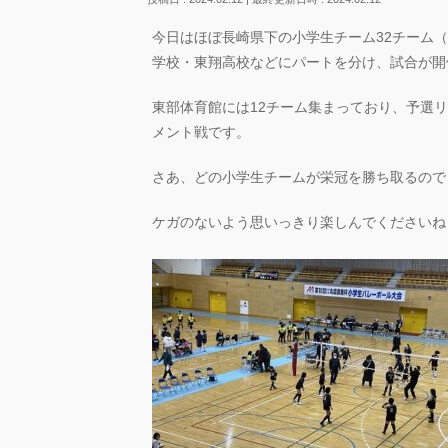
今日はほぼ長崎県下の小学生チーム32チーム（
学校・東翔高校などにパートを分け、試合が開
東部体育館には12チーム集まっており、予選
メント戦です。
さあ、どの小学生チームが栄冠を勝ち取るので
ケガのないよう思いっきり楽しんでくださいね