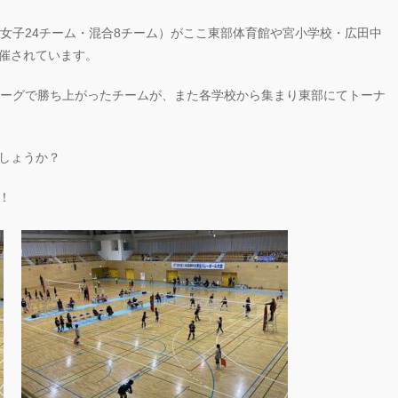
女子24チーム・混合8チーム）がここ東部体育館や宮小学校・広田中
催されています。
リーグで勝ち上がったチームが、また各学校から集まり東部にてトーナ
しょうか？
！