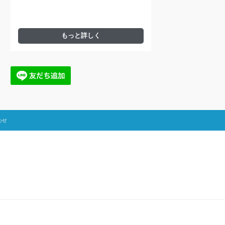
もっと詳しく
わせ