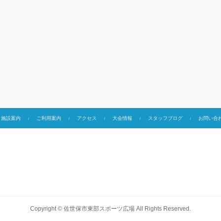
施設案内
ご利用案内
アクセス
大会情報
スタッフブログ
お問い合
Copyright ©
佐世保市東部スポーツ広場
All Rights Reserved.