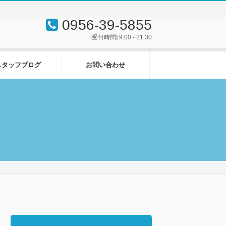
0956-39-5855
[受付時間] 9:00 - 21:30
スタッフブログ
お問い合わせ