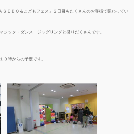
ＳＡＳＥＢＯ＆こどもフェス」２日目もたくさんのお客様で賑わってい
マジック・ダンス・ジャグリングと盛りだくさんです。
１３時からの予定です。