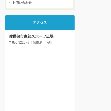
お問い合わせ
アクセス
佐世保市東部スポーツ広場
〒859-3225 佐世保市浦川内町