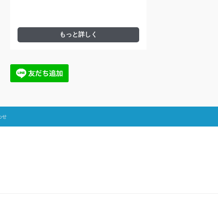
もっと詳しく
わせ