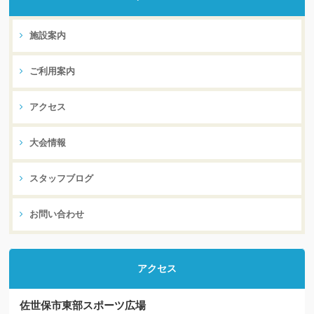
施設案内
ご利用案内
アクセス
大会情報
スタッフブログ
お問い合わせ
アクセス
佐世保市東部スポーツ広場