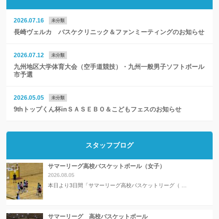
2026.07.16
未分類
長崎ヴェルカ バスケクリニック＆ファンミーティングのお知らせ
2026.07.12
未分類
九州地区大学体育大会（空手道競技）・九州一般男子ソフトボール
市予選
2026.05.05
未分類
9thトップくん杯inＳＡＳＥＢＯ＆こどもフェスのお知らせ
スタッフブログ
サマーリーグ高校バスケットボール（女子）
2026.08.05
本日より3日間「サマーリーグ高校バスケットリーグ（ …
サマーリーグ 高校バスケットボール