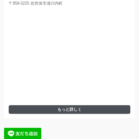
〒859-3225 佐世保市浦川内町
もっと詳しく