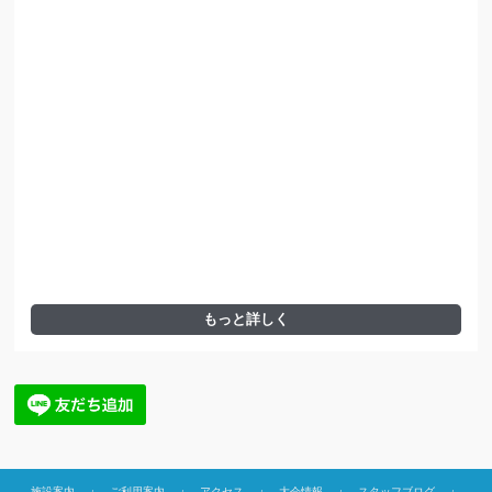
もっと詳しく
施設案内
ご利用案内
アクセス
大会情報
スタッフブログ