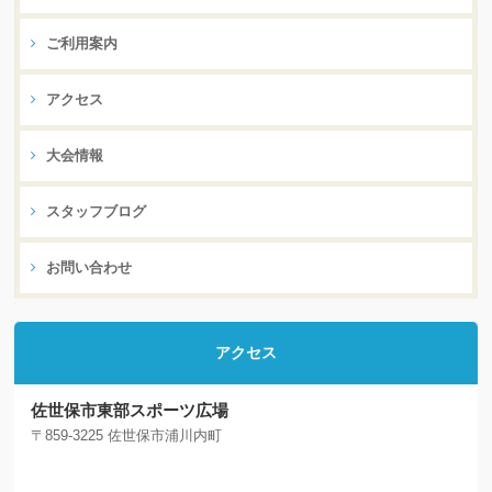
ご利用案内
アクセス
大会情報
スタッフブログ
お問い合わせ
アクセス
佐世保市東部スポーツ広場
〒859-3225 佐世保市浦川内町