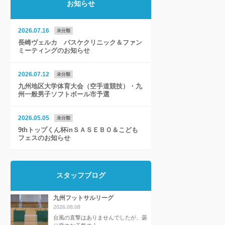
お知らせ
2026.07.16
未分類
長崎ヴェルカ バスケクリニック＆ファン
ミーティングのお知らせ
2026.07.12
未分類
九州地区大学体育大会（空手道競技）・九
州一般男子ソフトボール市予選
2026.05.05
未分類
9thトップくん杯inＳＡＳＥＢＯ＆こども
フェスのお知らせ
スタッフブログ
九州フットサルリーグ
2026.08.08
台風の直撃はありませんでしたが、曇