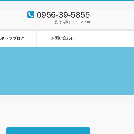
0956-39-5855
[受付時間] 9:00 - 21:30
スタッフブログ
お問い合わせ