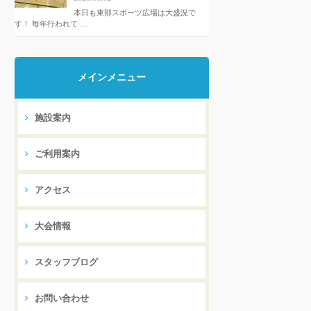
本日も東部スポーツ広場は大盛況で
す！ 毎年行われて …
メインメニュー
施設案内
ご利用案内
アクセス
大会情報
スタッフブログ
お問い合わせ