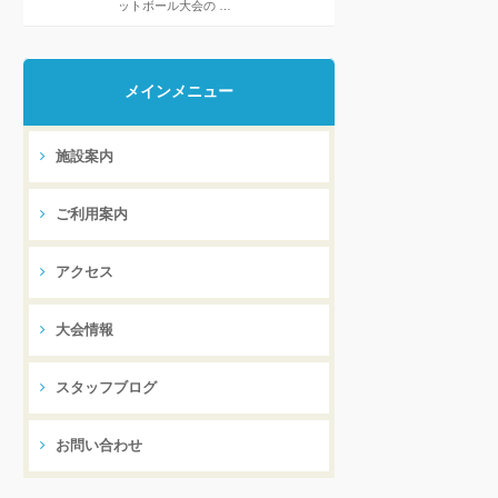
ットボール大会の …
メインメニュー
施設案内
ご利用案内
アクセス
大会情報
スタッフブログ
お問い合わせ