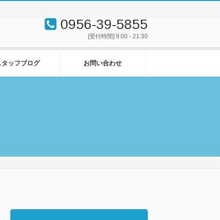
0956-39-5855
[受付時間] 9:00 - 21:30
スタッフブログ
お問い合わせ