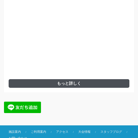
もっと詳しく
施設案内
ご利用案内
アクセス
大会情報
スタッフブログ