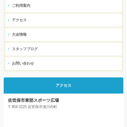
ご利用案内
アクセス
大会情報
スタッフブログ
お問い合わせ
アクセス
佐世保市東部スポーツ広場
〒859-3225 佐世保市浦川内町