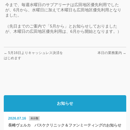
今まで、毎週水曜日のサブアリーナは広田地区優先利用でした
が、6月から、水曜日に加えて木曜日も広田地区優先利用となり
ました。
（先日までのご案内で「5月から」とお知らせしておりました
が、木曜日の広田地区優先利用は、6月から開始となります。）
←
5月16日よりキャッシュレス決済を
本日の業務案内
→
はじめます
お知らせ
2026.07.16
未分類
長崎ヴェルカ バスケクリニック＆ファンミーティングのお知らせ